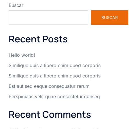
Buscar
BUSCAR
Recent Posts
Hello world!
Similique quis a libero enim quod corporis
Similique quis a libero enim quod corporis
Est aut sed eaque consequatur rerum
Perspiciatis velit quae consectetur conseq
Recent Comments