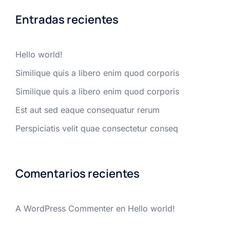
Entradas recientes
Hello world!
Similique quis a libero enim quod corporis
Similique quis a libero enim quod corporis
Est aut sed eaque consequatur rerum
Perspiciatis velit quae consectetur conseq
Comentarios recientes
A WordPress Commenter
en
Hello world!