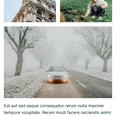
Est aut sed eaque consequatur rerum nulla maxime
tempore voluptate. Rerum modi facere reiciendis animi