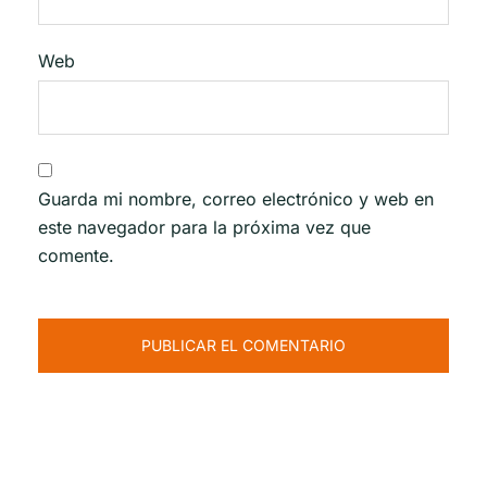
Web
Guarda mi nombre, correo electrónico y web en
este navegador para la próxima vez que
comente.