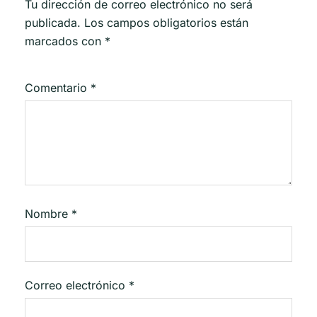
Tu dirección de correo electrónico no será
publicada.
Los campos obligatorios están
marcados con
*
Comentario
*
Nombre
*
Correo electrónico
*