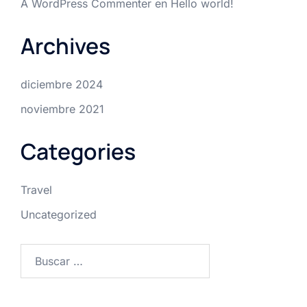
A WordPress Commenter
en
Hello world!
Archives
diciembre 2024
noviembre 2021
Categories
Travel
Uncategorized
Buscar: