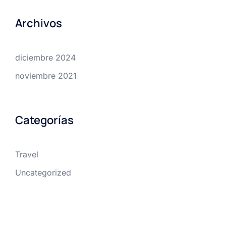
Archivos
diciembre 2024
noviembre 2021
Categorías
Travel
Uncategorized