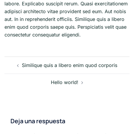
labore. Explicabo suscipit rerum. Quasi exercitationem
adipisci architecto vitae provident sed eum. Aut nobis
aut. In in reprehenderit officiis. Similique quis a libero
enim quod corporis saepe quis. Perspiciatis velit quae
consectetur consequatur eligendi.
Navegación
Similique quis a libero enim quod corporis
de
entradas
Hello world!
Deja una respuesta